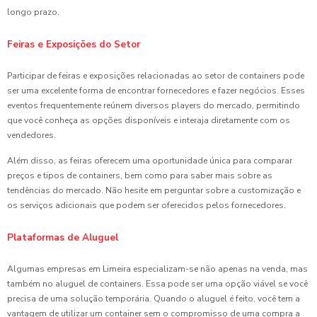
longo prazo.
Feiras e Exposições do Setor
Participar de feiras e exposições relacionadas ao setor de containers pode
ser uma excelente forma de encontrar fornecedores e fazer negócios. Esses
eventos frequentemente reúnem diversos players do mercado, permitindo
que você conheça as opções disponíveis e interaja diretamente com os
vendedores.
Além disso, as feiras oferecem uma oportunidade única para comparar
preços e tipos de containers, bem como para saber mais sobre as
tendências do mercado. Não hesite em perguntar sobre a customização e
os serviços adicionais que podem ser oferecidos pelos fornecedores.
Plataformas de Aluguel
Algumas empresas em Limeira especializam-se não apenas na venda, mas
também no aluguel de containers. Essa pode ser uma opção viável se você
precisa de uma solução temporária. Quando o aluguel é feito, você tem a
vantagem de utilizar um container sem o compromisso de uma compra a