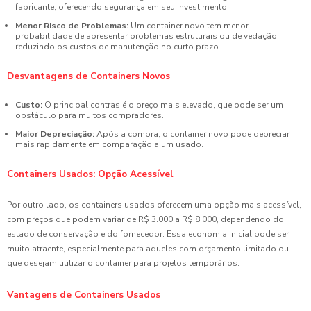
fabricante, oferecendo segurança em seu investimento.
Menor Risco de Problemas:
Um container novo tem menor
probabilidade de apresentar problemas estruturais ou de vedação,
reduzindo os custos de manutenção no curto prazo.
Desvantagens de Containers Novos
Custo:
O principal contras é o preço mais elevado, que pode ser um
obstáculo para muitos compradores.
Maior Depreciação:
Após a compra, o container novo pode depreciar
mais rapidamente em comparação a um usado.
Containers Usados: Opção Acessível
Por outro lado, os containers usados oferecem uma opção mais acessível,
com preços que podem variar de R$ 3.000 a R$ 8.000, dependendo do
estado de conservação e do fornecedor. Essa economia inicial pode ser
muito atraente, especialmente para aqueles com orçamento limitado ou
que desejam utilizar o container para projetos temporários.
Vantagens de Containers Usados