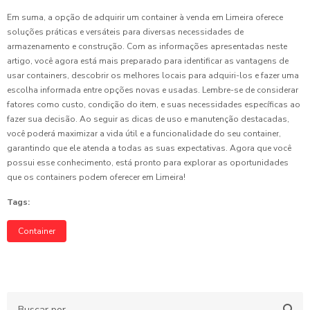
Em suma, a opção de adquirir um container à venda em Limeira oferece
soluções práticas e versáteis para diversas necessidades de
armazenamento e construção. Com as informações apresentadas neste
artigo, você agora está mais preparado para identificar as vantagens de
usar containers, descobrir os melhores locais para adquiri-los e fazer uma
escolha informada entre opções novas e usadas. Lembre-se de considerar
fatores como custo, condição do item, e suas necessidades específicas ao
fazer sua decisão. Ao seguir as dicas de uso e manutenção destacadas,
você poderá maximizar a vida útil e a funcionalidade do seu container,
garantindo que ele atenda a todas as suas expectativas. Agora que você
possui esse conhecimento, está pronto para explorar as oportunidades
que os containers podem oferecer em Limeira!
Tags:
Container