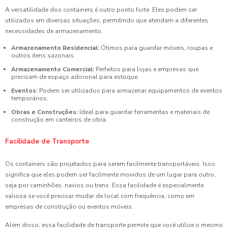
A versatilidade dos containers é outro ponto forte. Eles podem ser
utilizados em diversas situações, permitindo que atendam a diferentes
necessidades de armazenamento.
Armazenamento Residencial:
Ótimos para guardar móveis, roupas e
outros itens sazonais.
Armazenamento Comercial:
Perfeitos para lojas e empresas que
precisam de espaço adicional para estoque.
Eventos:
Podem ser utilizados para armazenar equipamentos de eventos
temporários.
Obras e Construções:
Ideal para guardar ferramentas e materiais de
construção em canteiros de obra.
Facilidade de Transporte
Os containers são projetados para serem facilmente transportáveis. Isso
significa que eles podem ser facilmente movidos de um lugar para outro,
seja por caminhões, navios ou trens. Essa facilidade é especialmente
valiosa se você precisar mudar de local com frequência, como em
empresas de construção ou eventos móveis.
Além disso, essa facilidade de transporte permite que você utilize o mesmo