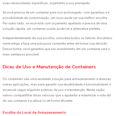
suas necessidades específicas, orçamento e uso planejado.
Se você precisa de um container para uso prolongado, com garantias e a
possibilidade de customização, um novo pode ser sua melhor escolha.
Por outro lado, se você está com orçamento apertado e precisa de uma
solução rápida, um container usado pode ser a alternativa perfeita.
Independentemente da sua escolha, considere todos os fatores discutidos
neste artigo e faça uma pesquisa completa antes de tomar sua decisão.
Dessa forma, você garantirá que seu investimento em um container será o
mais vantajoso possível.
Dicas de Uso e Manutenção de Containers
Os containers são uma excelente solução para armazenamento e diversas
outras aplicações, mas para garantir sua durabilidade e funcionalidade, é
essencial seguir algumas práticas de uso e manutenção. Nesta seção,
vamos compartilhar dicas valiosas que o ajudarão a maximizar a vida útil
do seu container e a utilizá-lo de forma eficiente.
Escolha do Local de Armazenamento