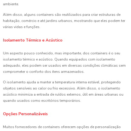
ambiente.
Além disso, alguns containers são reutilizados para criar estruturas de
habitação, comércio e até jardins urbanos, mostrando que eles podem ter
várias vidas e funções.
Isolamento Térmico e Acústico
Um aspecto pouco conhecido, mas importante, dos containers é o seu
isolamento térmico e acústico. Quando equipados com isolamento
adequado, eles podem ser usados em diversas condições climáticas sem
comprometer o conforto dos itens armazenados.
O isolamento ajuda a manter a temperatura interna estável, protegendo
objetos sensíveis ao calor ou frio excessivo. Além disso, o isolamento
acústico minimiza a entrada de ruídos externos, útil em áreas urbanas ou
quando usados como escritórios temporários.
Opções Personalizáveis
Muitos fornecedores de containers oferecem opções de personalização