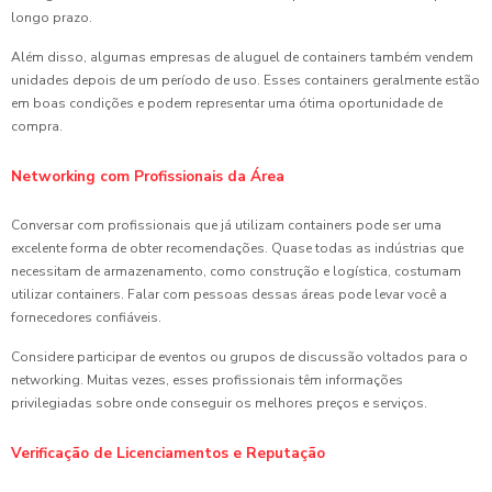
longo prazo.
Além disso, algumas empresas de aluguel de containers também vendem
unidades depois de um período de uso. Esses containers geralmente estão
em boas condições e podem representar uma ótima oportunidade de
compra.
Networking com Profissionais da Área
Conversar com profissionais que já utilizam containers pode ser uma
excelente forma de obter recomendações. Quase todas as indústrias que
necessitam de armazenamento, como construção e logística, costumam
utilizar containers. Falar com pessoas dessas áreas pode levar você a
fornecedores confiáveis.
Considere participar de eventos ou grupos de discussão voltados para o
networking. Muitas vezes, esses profissionais têm informações
privilegiadas sobre onde conseguir os melhores preços e serviços.
Verificação de Licenciamentos e Reputação