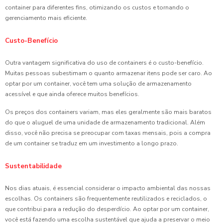
container para diferentes fins, otimizando os custos e tornando o
gerenciamento mais eficiente.
Custo-Benefício
Outra vantagem significativa do uso de containers é o custo-benefício.
Muitas pessoas subestimam o quanto armazenar itens pode ser caro. Ao
optar por um container, você tem uma solução de armazenamento
acessível e que ainda oferece muitos benefícios.
Os preços dos containers variam, mas eles geralmente são mais baratos
do que o aluguel de uma unidade de armazenamento tradicional. Além
disso, você não precisa se preocupar com taxas mensais, pois a compra
de um container se traduz em um investimento a longo prazo.
Sustentabilidade
Nos dias atuais, é essencial considerar o impacto ambiental das nossas
escolhas. Os containers são frequentemente reutilizados e reciclados, o
que contribui para a redução do desperdício. Ao optar por um container,
você está fazendo uma escolha sustentável que ajuda a preservar o meio