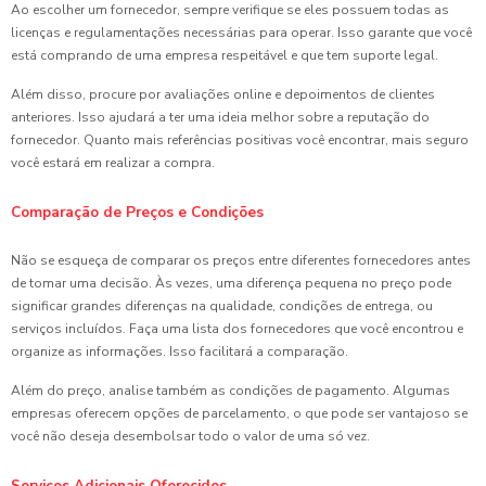
Ao escolher um fornecedor, sempre verifique se eles possuem todas as
licenças e regulamentações necessárias para operar. Isso garante que você
está comprando de uma empresa respeitável e que tem suporte legal.
Além disso, procure por avaliações online e depoimentos de clientes
anteriores. Isso ajudará a ter uma ideia melhor sobre a reputação do
fornecedor. Quanto mais referências positivas você encontrar, mais seguro
você estará em realizar a compra.
Comparação de Preços e Condições
Não se esqueça de comparar os preços entre diferentes fornecedores antes
de tomar uma decisão. Às vezes, uma diferença pequena no preço pode
significar grandes diferenças na qualidade, condições de entrega, ou
serviços incluídos. Faça uma lista dos fornecedores que você encontrou e
organize as informações. Isso facilitará a comparação.
Além do preço, analise também as condições de pagamento. Algumas
empresas oferecem opções de parcelamento, o que pode ser vantajoso se
você não deseja desembolsar todo o valor de uma só vez.
Serviços Adicionais Oferecidos