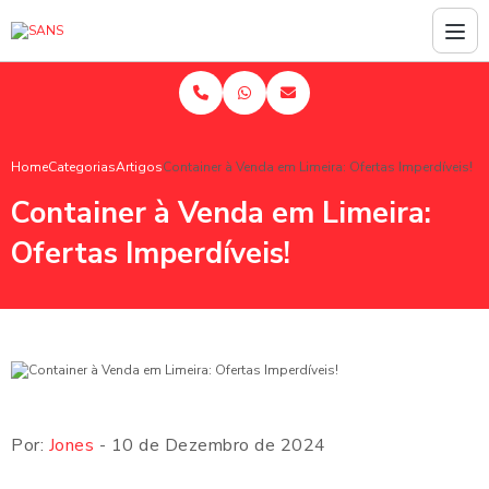
Home
Categorias
Artigos
Container à Venda em Limeira: Ofertas Imperdíveis!
Container à Venda em Limeira:
Ofertas Imperdíveis!
Por:
Jones
- 10 de Dezembro de 2024