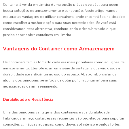
Container à venda em Limeira é uma opção prática e versátil para quem
busca soluções de armazenamento e construção. Neste artigo, vamos
explorar as vantagens de utilizar containers, onde encontrá-los na cidade e
como escolher a melhor opção para suas necessidades. Se você está
considerando essa alternativa, continue lendo e descubra tudo o que
precisa saber sobre containers em Limeira.
Vantagens do Container como Armazenagem
Os containers têm se tornado cada vez mais populares como soluções de
armazenamento. Eles oferecem uma série de vantagens que vão desde a
durabilidade até a eficiência no uso do espaço. Abaixo, abordaremos
alguns dos principais benefícios de optar por um container para suas
necessidades de armazenamento.
Durabilidade e Resistência
Uma das principais vantagens dos containers é sua durabilidade.
Fabricados em aço corten, esses recipientes são projetados para suportar
condições climáticas adversas, como chuva, sol intenso e ventos fortes.