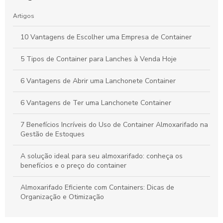
Artigos
10 Vantagens de Escolher uma Empresa de Container
5 Tipos de Container para Lanches à Venda Hoje
6 Vantagens de Abrir uma Lanchonete Container
6 Vantagens de Ter uma Lanchonete Container
7 Benefícios Incríveis do Uso de Container Almoxarifado na
Gestão de Estoques
A solução ideal para seu almoxarifado: conheça os
benefícios e o preço do container
Almoxarifado Eficiente com Containers: Dicas de
Organização e Otimização
Aprenda Sobre o Container Novo