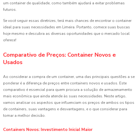
um container de qualidade, como também ajudará a evitar problemas
futuros.
Se você seguir essas diretrizes, terá mais chances de encontrar o container
ideal para suas necessidades em Limeira. Portanto, comece suas buscas
hoje mesmo e descubra as diversas oportunidades que o mercado local
oferece!
Comparativo de Preços: Container Novos e
Usados
Ao considerar a compra de um container, uma das principais questões a se
ponderar é a diferença de preços entre containers novos e usados. Este
comparativo é essencial para quem procura a solução de armazenamento
mais econômica que ainda atende às suas necessidades. Neste artigo,
vamos analisar os aspectos que influenciam os preços de ambos os tipos
de containers, suas vantagens e desvantagens, e o que considerar para
tomar a melhor decisão.
Containers Novos: Investimento Inicial Maior