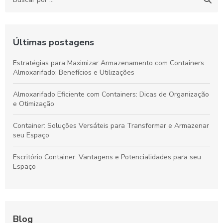
Últimas postagens
Estratégias para Maximizar Armazenamento com Containers
Almoxarifado: Benefícios e Utilizações
Almoxarifado Eficiente com Containers: Dicas de Organização
e Otimização
Container: Soluções Versáteis para Transformar e Armazenar
seu Espaço
Escritório Container: Vantagens e Potencialidades para seu
Espaço
Blog