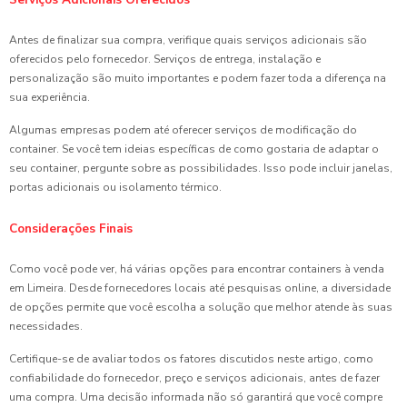
Antes de finalizar sua compra, verifique quais serviços adicionais são
oferecidos pelo fornecedor. Serviços de entrega, instalação e
personalização são muito importantes e podem fazer toda a diferença na
sua experiência.
Algumas empresas podem até oferecer serviços de modificação do
container. Se você tem ideias específicas de como gostaria de adaptar o
seu container, pergunte sobre as possibilidades. Isso pode incluir janelas,
portas adicionais ou isolamento térmico.
Considerações Finais
Como você pode ver, há várias opções para encontrar containers à venda
em Limeira. Desde fornecedores locais até pesquisas online, a diversidade
de opções permite que você escolha a solução que melhor atende às suas
necessidades.
Certifique-se de avaliar todos os fatores discutidos neste artigo, como
confiabilidade do fornecedor, preço e serviços adicionais, antes de fazer
uma compra. Uma decisão informada não só garantirá que você compre