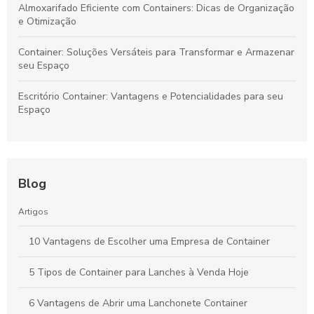
Almoxarifado Eficiente com Containers: Dicas de Organização
e Otimização
Container: Soluções Versáteis para Transformar e Armazenar
seu Espaço
Escritório Container: Vantagens e Potencialidades para seu
Espaço
Blog
Artigos
10 Vantagens de Escolher uma Empresa de Container
5 Tipos de Container para Lanches à Venda Hoje
6 Vantagens de Abrir uma Lanchonete Container