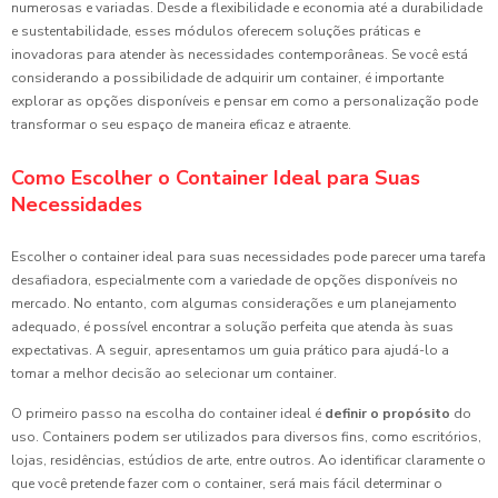
numerosas e variadas. Desde a flexibilidade e economia até a durabilidade
e sustentabilidade, esses módulos oferecem soluções práticas e
inovadoras para atender às necessidades contemporâneas. Se você está
considerando a possibilidade de adquirir um container, é importante
explorar as opções disponíveis e pensar em como a personalização pode
transformar o seu espaço de maneira eficaz e atraente.
Como Escolher o Container Ideal para Suas
Necessidades
Escolher o container ideal para suas necessidades pode parecer uma tarefa
desafiadora, especialmente com a variedade de opções disponíveis no
mercado. No entanto, com algumas considerações e um planejamento
adequado, é possível encontrar a solução perfeita que atenda às suas
expectativas. A seguir, apresentamos um guia prático para ajudá-lo a
tomar a melhor decisão ao selecionar um container.
O primeiro passo na escolha do container ideal é
definir o propósito
do
uso. Containers podem ser utilizados para diversos fins, como escritórios,
lojas, residências, estúdios de arte, entre outros. Ao identificar claramente o
que você pretende fazer com o container, será mais fácil determinar o