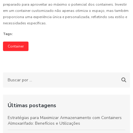
preparado para aproveitar ao máximo o potencial dos containers. Investir
em um container customizado não apenas otimiza o espaço, mas também
proporciona uma experiência única e personalizada, refletindo seu estilo e
necessidades específicas.
Tags:
Container
Últimas postagens
Estratégias para Maximizar Armazenamento com Containers
Almoxarifado: Benefícios e Utilizações