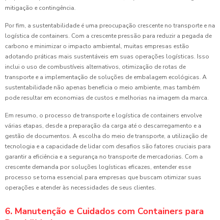
mitigação e contingência.
Por fim, a sustentabilidade é uma preocupação crescente no transporte e na
logística de containers. Com a crescente pressão para reduzir a pegada de
carbono e minimizar o impacto ambiental, muitas empresas estão
adotando práticas mais sustentáveis em suas operações logísticas. Isso
inclui o uso de combustíveis alternativos, otimização de rotas de
transporte e a implementação de soluções de embalagem ecológicas. A
sustentabilidade não apenas beneficia o meio ambiente, mas também
pode resultar em economias de custos e melhorias na imagem da marca.
Em resumo, o processo de transporte e logística de containers envolve
várias etapas, desde a preparação da carga até o descarregamento e a
gestão de documentos. A escolha do meio de transporte, a utilização de
tecnologia e a capacidade de lidar com desafios são fatores cruciais para
garantir a eficiência e a segurança no transporte de mercadorias. Com a
crescente demanda por soluções logísticas eficazes, entender esse
processo se torna essencial para empresas que buscam otimizar suas
operações e atender às necessidades de seus clientes.
6. Manutenção e Cuidados com Containers para