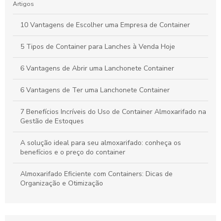
Artigos
10 Vantagens de Escolher uma Empresa de Container
5 Tipos de Container para Lanches à Venda Hoje
6 Vantagens de Abrir uma Lanchonete Container
6 Vantagens de Ter uma Lanchonete Container
7 Benefícios Incríveis do Uso de Container Almoxarifado na
Gestão de Estoques
A solução ideal para seu almoxarifado: conheça os
benefícios e o preço do container
Almoxarifado Eficiente com Containers: Dicas de
Organização e Otimização
Aprenda Sobre o Container Novo