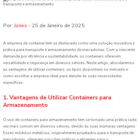
Por:
Jones
- 25 de Janeiro de 2025
A empresa de container tem se destacado como uma solução inovadora e
prática para transporte e armazenamento de mercadorias. Com a crescente
demanda por eficiência e sustentabilidade, os containers oferecem
versatilidade e segurança em diversos setores. Neste artigo, abordaremos
as vantagens de utilizar containers, os tipos disponíveis no mercado e
como escolher a empresa ideal para atender às suas necessidades
específicas.
1. Vantagens de Utilizar Containers para
Armazenamento
O uso de containers para armazenamento tem se tornado uma prática cada
vez mais comum em diversos setores, devido às suas inúmeras vantagens.
Esses módulos metálicos, originalmente projetados para o transporte de
mercadorias, oferecem soluções práticas e eficientes para o