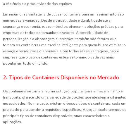
a eficiência e a produtividade das equipes.
Em resumo, as vantagens de utilizar containers para armazenamento são
numerosas e variadas. Desde a versatilidade e durabilidade até a
segurança e economia, esses módulos oferecem soluções práticas para
empresas de todos os tamanhos e setores. A possibilidade de
personalização e a abordagem sustentável também são fatores que
tornam os containers uma escolha inteligente para quem busca otimizar o
espaço e os recursos disponíveis. Com todas essas vantagens, não é
surpresa que o uso de containers esteja se tornando cada vez mais
popular em todo o mundo.
2. Tipos de Containers Disponíveis no Mercado
Os containers se tornaram uma solução popular para armazenamento e
transporte, oferecendo uma variedade de opções que atendem a diferentes
necessidades. No mercado, existem diversos tipos de containers, cada um
projetado para atender a requisitos específicos. A seguir, exploraremos os
principais tipos de containers disponíveis, suas características e
aplicações.