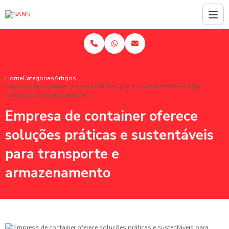
Home
Categorias
Artigos
Empresa de container oferece soluções práticas e sustentáveis para
transporte e armazenamento
Empresa de container oferece
soluções práticas e sustentáveis
para transporte e
armazenamento