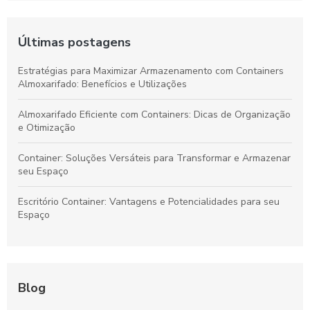
Últimas postagens
Estratégias para Maximizar Armazenamento com Containers
Almoxarifado: Benefícios e Utilizações
Almoxarifado Eficiente com Containers: Dicas de Organização
e Otimização
Container: Soluções Versáteis para Transformar e Armazenar
seu Espaço
Escritório Container: Vantagens e Potencialidades para seu
Espaço
Blog