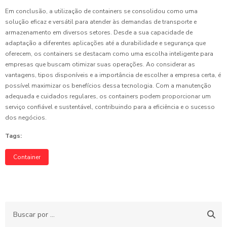
Em conclusão, a utilização de containers se consolidou como uma
solução eficaz e versátil para atender às demandas de transporte e
armazenamento em diversos setores. Desde a sua capacidade de
adaptação a diferentes aplicações até a durabilidade e segurança que
oferecem, os containers se destacam como uma escolha inteligente para
empresas que buscam otimizar suas operações. Ao considerar as
vantagens, tipos disponíveis e a importância de escolher a empresa certa, é
possível maximizar os benefícios dessa tecnologia. Com a manutenção
adequada e cuidados regulares, os containers podem proporcionar um
serviço confiável e sustentável, contribuindo para a eficiência e o sucesso
dos negócios.
Tags:
Container