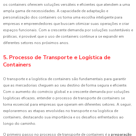
os containers oferecem soluções versáteis e eficientes que atendem a uma
ampla gama de necessidades. A capacidade de adaptação e
personalização dos containers os torna uma escolha inteligente para
empresas e empreendedores que buscam otimizar suas operações e criar
espaços funcionais. Com a crescente demanda por soluções sustentáveis e
práticas, é provável que o uso de containers continue a se expandir em
diferentes setores nos próximos anos.
5. Processo de Transporte e Logística de
Containers
O transporte e a logística de containers são fundamentais para garantir
que as mercadorias cheguem ao seu destino de forma segura e eficiente.
Com o aumento do comércio global e a crescente demanda por soluções
logísticas eficazes, entender o processo de transporte de containers se
torna essencial para empresas que operam em diferentes setores. A seguir,
exploraremos as etapas envolvidas no transporte e na logística de
containers, destacando sua importância e os desafios enfrentados ao
longo do caminho.
O primeiro passo no processo de transporte de containers é a
preparação